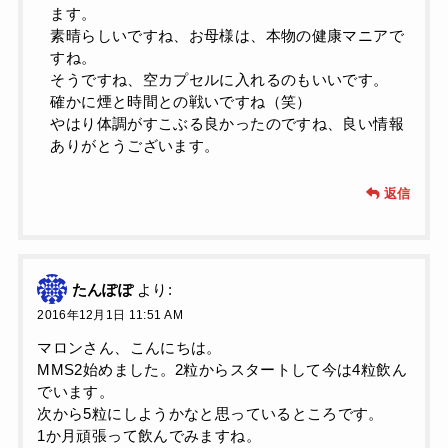
ます。
素晴らしいですね、お母様は、本物の健康マニアで
すね。
そうですね、空カプセルに入れるのもいいです。
確かに煙と時間との戦いですね（笑）
やはり体調がすこぶる良かったのですね、良い情報
ありがとうございます。
返信
たんぽぽ
より:
2016年12月1日 11:51 AM
マロンさん、こんにちは。
MMS2始めました。2粒からスタートして今は4粒飲ん
でいます。
次から5粒にしようかなと思っているところです。
1か月頑張って飲んでみますね。