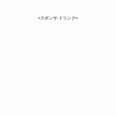
<スポンサ-ドリンク>