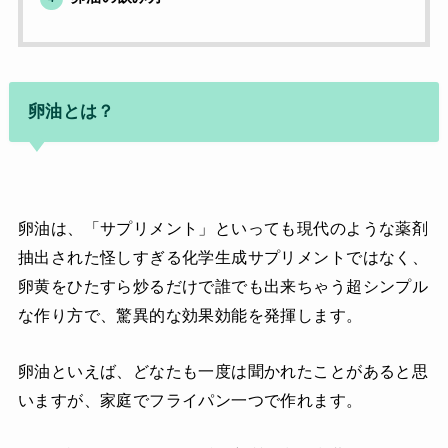
卵油とは？
卵油は、「サプリメント」といっても現代のような薬剤
抽出された怪しすぎる化学生成サプリメントではなく、
卵黄をひたすら炒るだけで誰でも出来ちゃう超シンプル
な作り方で、驚異的な効果効能を発揮します。
卵油といえば、どなたも一度は聞かれたことがあると思
いますが、家庭でフライパン一つで作れます。