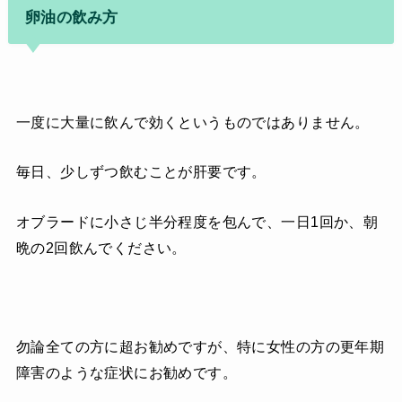
卵油の飲み方
一度に大量に飲んで効くというものではありません。
毎日、少しずつ飲むことが肝要です。
オブラードに小さじ半分程度を包んで、一日1回か、朝
晩の2回飲んでください。
勿論全ての方に超お勧めですが、特に女性の方の更年期
障害のような症状にお勧めです。