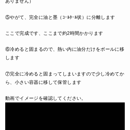
ありません）
⑤やがて、完全に油と墨（ｺｰﾙﾀｰﾙ状）に分離します
ここで完成です、ここまで約2時間かかります
⑥冷めると固まるので、熱い内に油分だけをボールに移
します
⑦完全に冷めると固まってしまいますので少し冷めてか
ら、小さい容器に移して保管します
動画でイメージを確認してください。