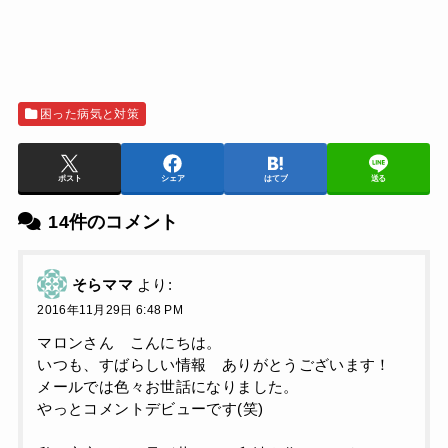
困った病気と対策
ポスト
シェア
はてブ
送る
14件のコメント
そらママ
より:
2016年11月29日 6:48 PM
マロンさん こんにちは。
いつも、すばらしい情報 ありがとうございます！
メールでは色々お世話になりました。
やっとコメントデビューです(笑)