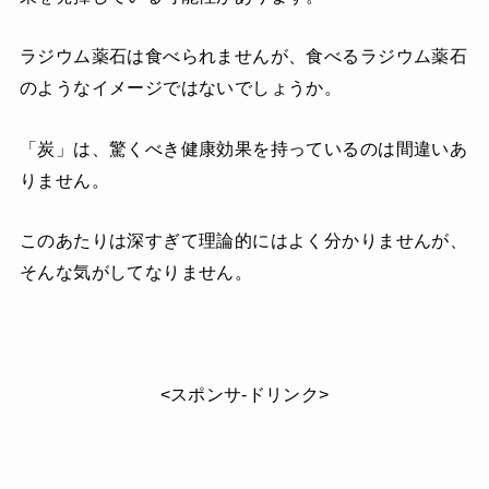
ラジウム薬石は食べられませんが、食べるラジウム薬石
のようなイメージではないでしょうか。
「炭」は、驚くべき健康効果を持っているのは間違いあ
りません。
このあたりは深すぎて理論的にはよく分かりませんが、
そんな気がしてなりません。
<スポンサ-ドリンク>