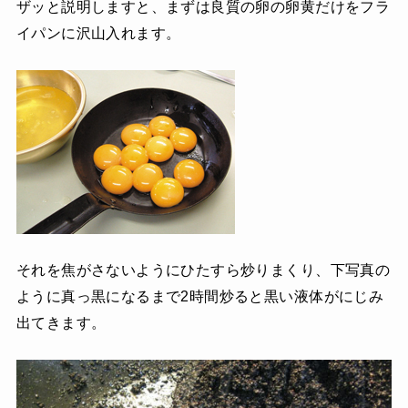
ザッと説明しますと、まずは良質の卵の卵黄だけをフラ
イパンに沢山入れます。
それを焦がさないようにひたすら炒りまくり、下写真の
ように真っ黒になるまで2時間炒ると黒い液体がにじみ
出てきます。