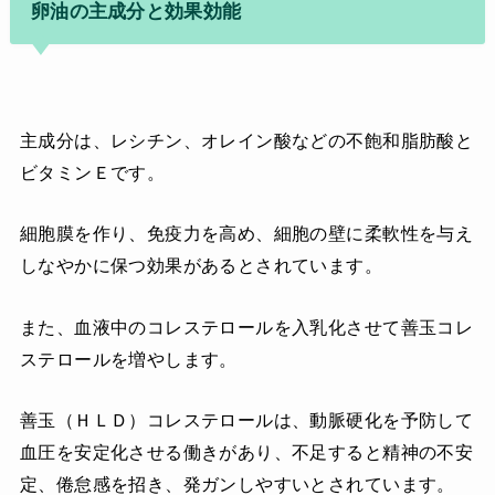
卵油の主成分と効果効能
主成分は、レシチン、オレイン酸などの不飽和脂肪酸と
ビタミンＥです。
細胞膜を作り、免疫力を高め、細胞の壁に柔軟性を与え
しなやかに保つ効果があるとされています。
また、血液中のコレステロールを入乳化させて善玉コレ
ステロールを増やします。
善玉（ＨＬＤ）コレステロールは、動脈硬化を予防して
血圧を安定化させる働きがあり、不足すると精神の不安
定、倦怠感を招き、発ガンしやすいとされています。