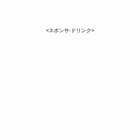
<スポンサ-ドリンク>