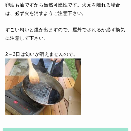
卵油も油ですから当然可燃性です。火元を離れる場合
は、必ず火を消すようご注意下さい。
すごい匂いと煙が出ますので、屋外でされるか必ず換気
に注意して下さい。
2～3日は匂いが消えませんので。