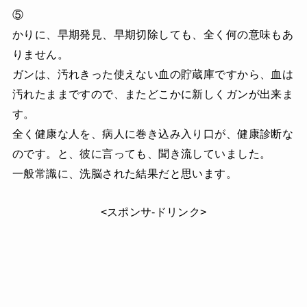
⑤
かりに、早期発見、早期切除しても、全く何の意味もあ
りません。
ガンは、汚れきった使えない血の貯蔵庫ですから、血は
汚れたままですので、またどこかに新しくガンが出来ま
す。
全く健康な人を、病人に巻き込み入り口が、健康診断な
のです。と、彼に言っても、聞き流していました。
一般常識に、洗脳された結果だと思います。
<スポンサ-ドリンク>