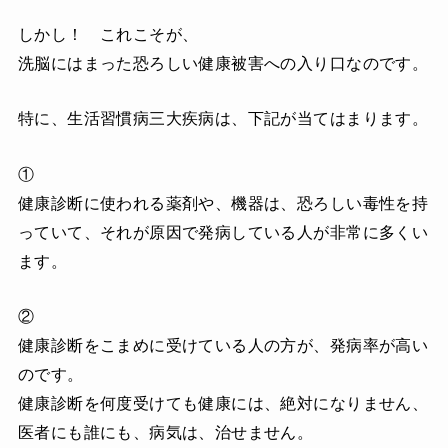
しかし！ これこそが、
洗脳にはまった恐ろしい健康被害への入り口なのです。
特に、生活習慣病三大疾病は、下記が当てはまります。
①
健康診断に使われる薬剤や、機器は、恐ろしい毒性を持
っていて、それが原因で発病している人が非常に多くい
ます。
②
健康診断をこまめに受けている人の方が、発病率が高い
のです。
健康診断を何度受けても健康には、絶対になりません、
医者にも誰にも、病気は、治せません。