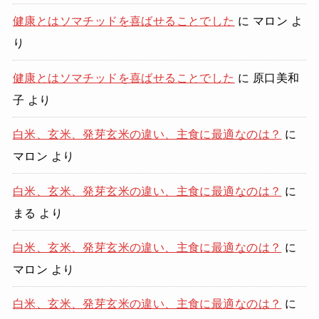
健康とはソマチッドを喜ばせることでした
に
マロン
よ
り
健康とはソマチッドを喜ばせることでした
に
原口美和
子
より
白米、玄米、発芽玄米の違い、主食に最適なのは？
に
マロン
より
白米、玄米、発芽玄米の違い、主食に最適なのは？
に
まる
より
白米、玄米、発芽玄米の違い、主食に最適なのは？
に
マロン
より
白米、玄米、発芽玄米の違い、主食に最適なのは？
に