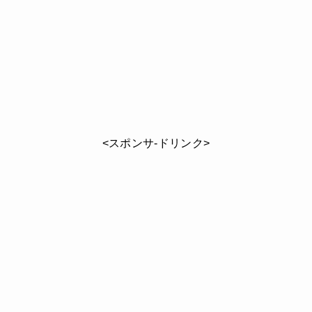
<スポンサ-ドリンク>