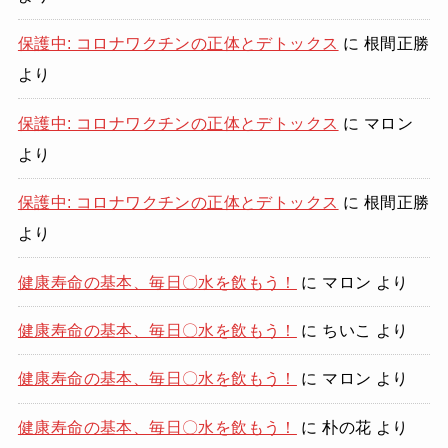
保護中: コロナワクチンの正体とデトックス
に
根間正勝
より
保護中: コロナワクチンの正体とデトックス
に
マロン
より
保護中: コロナワクチンの正体とデトックス
に
根間正勝
より
健康寿命の基本、毎日〇水を飲もう！
に
マロン
より
健康寿命の基本、毎日〇水を飲もう！
に
ちいこ
より
健康寿命の基本、毎日〇水を飲もう！
に
マロン
より
健康寿命の基本、毎日〇水を飲もう！
に
朴の花
より