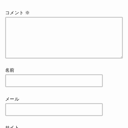
コメント
※
名前
メール
サイト