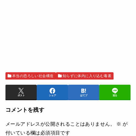
本当の恐ろしい社会構造
知らずに体内に入り込む毒素
ポスト
シェア
はてブ
送る
コメントを残す
メールアドレスが公開されることはありません。
※
が
付いている欄は必須項目です