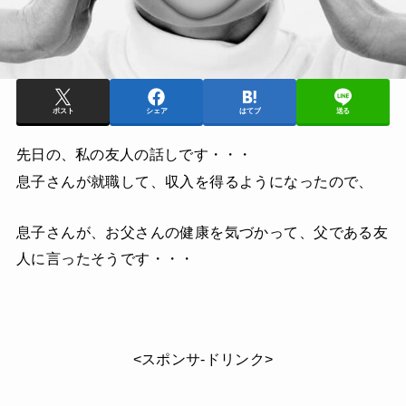
ポスト
シェア
はてブ
送る
先日の、私の友人の話しです・・・
息子さんが就職して、収入を得るようになったので、
息子さんが、お父さんの健康を気づかって、父である友
人に言ったそうです・・・
<スポンサ-ドリンク>