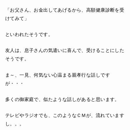
「お父さん、お金出してあげるから、高額健康診断を受
けてみて」
といわれたそうです。
友人は、息子さんの気遣いに喜んで、受けることにした
そうです。
ま～、一見、何気ない心温まる親孝行な話しです
が・・・
多くの御家庭で、似たような話しがあると思います。
テレビやラジオでも、このようなＣＭが、流れています
し。。。