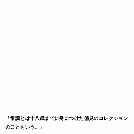
「常識とは十八歳までに身につけた
偏見のコレクション
のことをいう。」