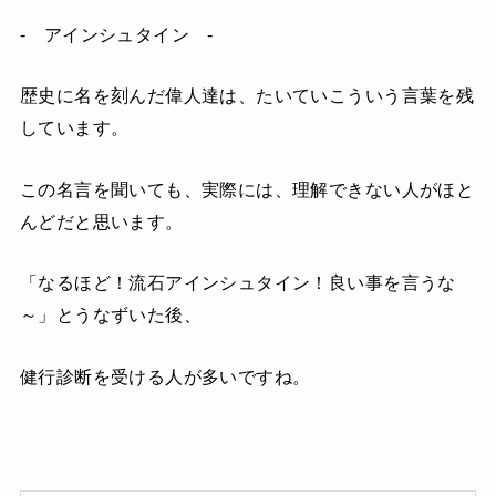
- アインシュタイン -
歴史に名を刻んだ偉人達は、たいていこういう言葉を残
しています。
この名言を聞いても、実際には、理解できない人がほと
んどだと思います。
「なるほど！流石アインシュタイン！良い事を言うな
～」とうなずいた後、
健行診断を受ける人が多いですね。