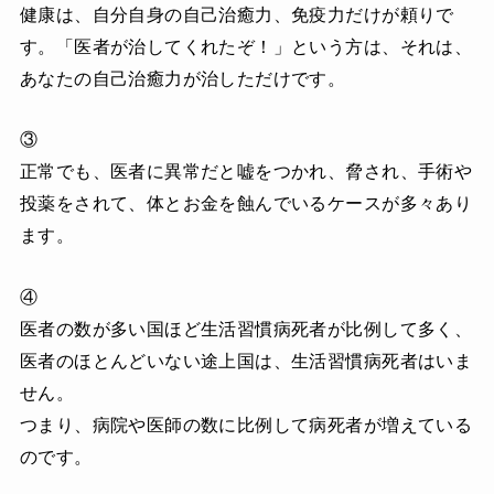
健康は、自分自身の自己治癒力、免疫力だけが頼りで
す。「医者が治してくれたぞ！」という方は、それは、
あなたの自己治癒力が治しただけです。
③
正常でも、医者に異常だと嘘をつかれ、脅され、手術や
投薬をされて、体とお金を蝕んでいるケースが多々あり
ます。
④
医者の数が多い国ほど生活習慣病死者が比例して多く、
医者のほとんどいない途上国は、生活習慣病死者はいま
せん。
つまり、病院や医師の数に比例して病死者が増えている
のです。