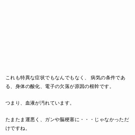
これも特異な症状でもなんでもなく、 病気の条件であ
る、身体の酸化、電子の欠落が原因の根幹です。
つまり、血液が汚れています。
たまたま運悪く、ガンや脳梗塞に・・・じゃなかっただ
けですね。