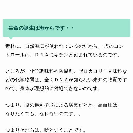
生命の誕生は海からです・・
素材に、自然海塩が使われているのだから、 塩のコン
トロールは、ＤＮＡにキチンと刻まれているのです。
ところが、化学調味料や防腐剤、ゼロカロリー甘味料な
どの化学物質は、全くＤＮＡが知らない未知の物質です
ので、身体が理想的に対処できないのです。
つまり、塩の過剰摂取による病気だとか、高血圧は、
なりたくても、なれないのです。。
つまりそれらは、嘘ということです。