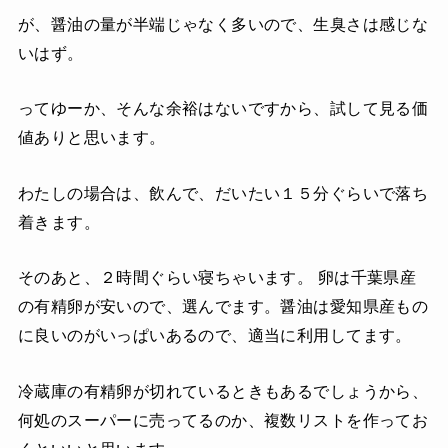
が、醤油の量が半端じゃなく多いので、生臭さは感じな
いはず。
ってゆーか、そんな余裕はないですから、試して見る価
値ありと思います。
わたしの場合は、飲んで、だいたい１５分ぐらいで落ち
着きます。
そのあと、２時間ぐらい寝ちゃいます。 卵は千葉県産
の有精卵が安いので、選んでます。醤油は愛知県産もの
に良いのがいっぱいあるので、適当に利用してます。
冷蔵庫の有精卵が切れているときもあるでしょうから、
何処のスーパーに売ってるのか、複数リストを作ってお