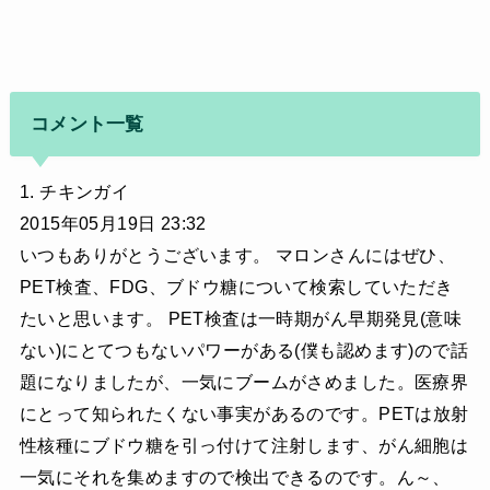
コメント一覧
1. チキンガイ
2015年05月19日 23:32
いつもありがとうございます。 マロンさんにはぜひ、
PET検査、FDG、ブドウ糖について検索していただき
たいと思います。 PET検査は一時期がん早期発見(意味
ない)にとてつもないパワーがある(僕も認めます)ので話
題になりましたが、一気にブームがさめました。医療界
にとって知られたくない事実があるのです。PETは放射
性核種にブドウ糖を引っ付けて注射します、がん細胞は
一気にそれを集めますので検出できるのです。ん～、