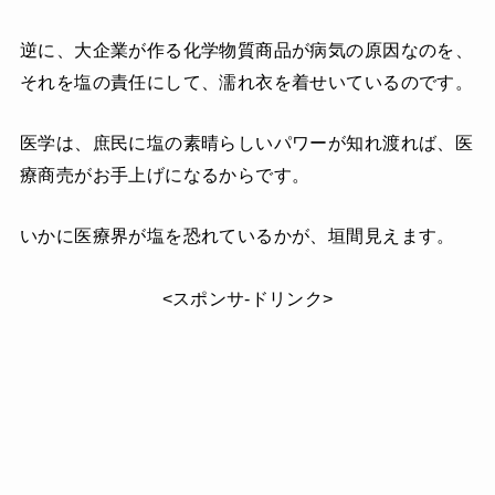
逆に、大企業が作る化学物質商品が病気の原因なのを、
それを塩の責任にして、濡れ衣を着せいているのです。
医学は、庶民に塩の素晴らしいパワーが知れ渡れば、医
療商売がお手上げになるからです。
いかに医療界が塩を恐れているかが、垣間見えます。
<スポンサ-ドリンク>