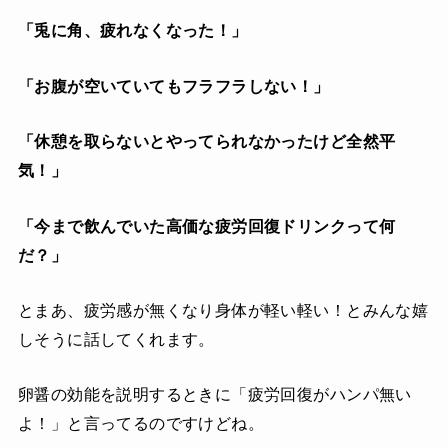
「兎に角、疲れなくなった！」
「お腹が空いていてもフラフラしない！」
「休憩を取らないとやってられなかったけど全然平
気！」
「今まで飲んでいた高価な疲労回復ドリンクって何
だ？」
とまあ、疲労感が無くなり身体が軽い軽い！とみんな嬉
しそうに話してくれます。
卵醤の効能を説明するときに「疲労回復がハンパ無い
よ！」と言ってるのですけどね。