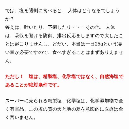
では、塩を過剰に食べると、 人体はどうなるでしょう
か？
答えは、吐いたり、下痢したり・・・その他、 人体
は、吸収を避ける防御、排出反応をしますので大したこ
とは起こりませんし、どだい、本当は一日25gという凄
い量が必要ですので、食べすぎることはまずありえませ
ん。
ただし！ 塩は、精製塩、化学塩ではなく、自然海塩で
あることが絶対条件です。
スーパーに売られる精製塩、化学塩は、化学添加物で全
く有害品、この塩の質の天と地の差を意図的に医療は全
く言いません。