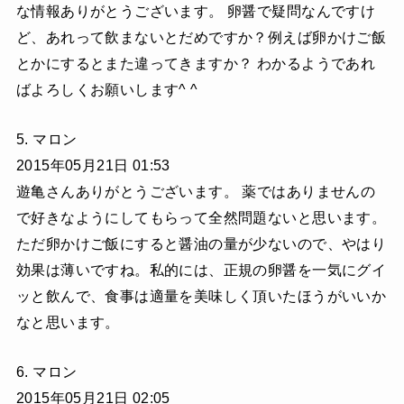
な情報ありがとうございます。 卵醤で疑問なんですけ
ど、あれって飲まないとだめですか？例えば卵かけご飯
とかにするとまた違ってきますか？ わかるようであれ
ばよろしくお願いします^ ^
5. マロン
2015年05月21日 01:53
遊亀さんありがとうございます。 薬ではありませんの
で好きなようにしてもらって全然問題ないと思います。
ただ卵かけご飯にすると醤油の量が少ないので、やはり
効果は薄いですね。私的には、正規の卵醤を一気にグイ
ッと飲んで、食事は適量を美味しく頂いたほうがいいか
なと思います。
6. マロン
2015年05月21日 02:05