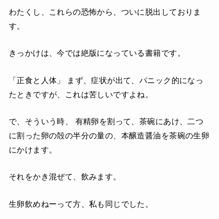
わたくし、これらの恐怖から、ついに脱出しておりま
す。
きっかけは、今では絶版になっている書籍です。
「正食と人体」 まず、症状が出て、パニック的になっ
たときですが、これは苦しいですよね。
で、そういう時、 有精卵を割って、茶碗にあけ、二つ
に割った卵の殻の半分の量の、本醸造醤油を茶碗の生卵
にかけます。
それをかき混ぜて、飲みます。
生卵飲めねーって方、私も同じでした。