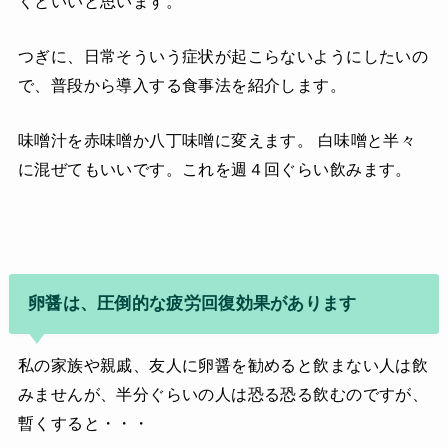
くといいと思います。
つぎに、日常そういう症状が起こらないようにしたいの
で、普段から導入する食事法を紹介します。
味噌汁を赤味噌か八丁味噌に変えます。 白味噌と半々
に混ぜてもいいです。これを週４回ぐらい飲みます。
卵醤は、圧倒的な疲労回復効果があります
私の家族や親戚、友人に卵醤を勧めると飲まない人は飲
みませんが、半分ぐらいの人は恐る恐る飲むのですが、
暫くすると・・・