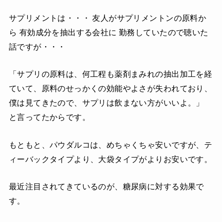
サプリメントは・・・ 友人がサプリメントンの原料か
ら 有効成分を抽出する会社に 勤務していたので聴いた
話ですが・・・
「サプリの原料は、何工程も薬剤まみれの抽出加工を経
ていて、原料のせっかくの効能やよさが失われており、
僕は見てきたので、サプリは飲まない方がいいよ。」
と言ってたからです。
もともと、パウダルコは、めちゃくちゃ安いですが、テ
ィーバックタイプより、大袋タイプがよりお安いです。
最近注目されてきているのが、糖尿病に対する効果で
す。