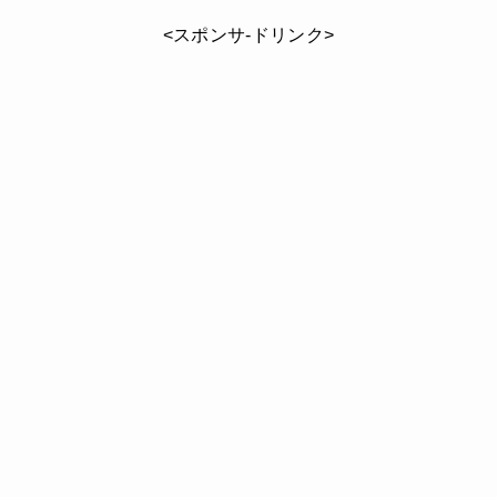
<スポンサ-ドリンク>