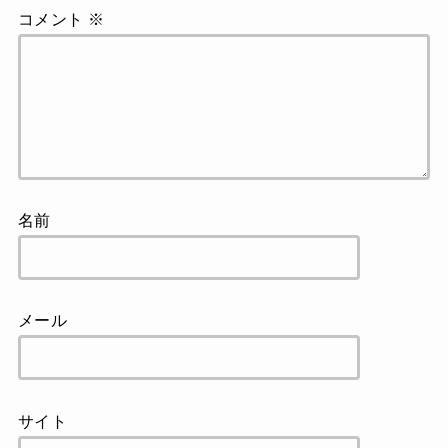
コメント
※
名前
メール
サイト