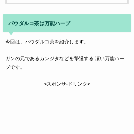
パウダルコ茶は万能ハーブ
今回は、パウダルコ茶を紹介します。
ガンの元であるカンジタなどを撃退する 凄い万能ハー
ブです。
<スポンサ-ドリンク>