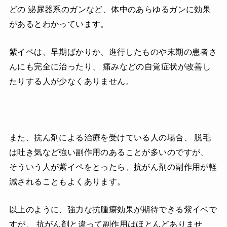
どの 泌尿器系のガンなど、体中のあらゆるガンに効果
があるとわかっています。
紫イペは、早期ばかりか、進行したものや末期の患者さ
んにも完全に治ったり、 痛みなどの自覚症状が改善し
たりする人が少なくありません。
また、抗ん剤による治療を受けている人の場合、 脱毛
は吐き気など強い副作用のあることが多いのですが、
そういう人が紫イペをとったら、抗がん剤の副作用が軽
減されることもよくあります。
以上のように、強力な抗腫瘍効果が期待できる紫イペで
すが、 抗がん剤と違って副作用はほとんどありませ