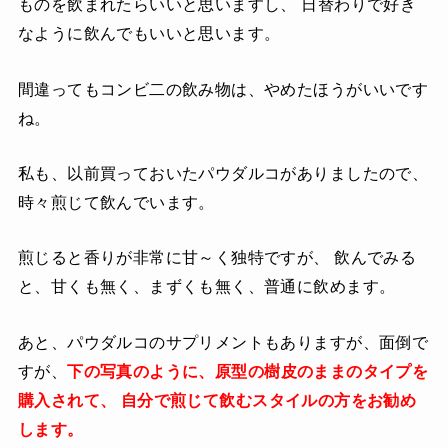
ものを飲まれたらいいと思いますし、 日替わりで好き
なように飲んでもいいと思います。
間違ってもコンビ二の飲み物は、やめたほうがいいです
ね。
私も、以前買っておいたパウダルコがありましたので、
時々煎じて飲んでいます。
煎じると香りが非常に甘～く独特ですが、 飲んでみる
と、甘くも無く、まずくも無く、普通に飲めます。
あと、パウダルコのサプリメントもありますが、面倒で
すが、
下の写真のように、原型の樹皮のままのタイプを
購入されて、
自分で煎じて飲むスタイルの方をお勧め
します。