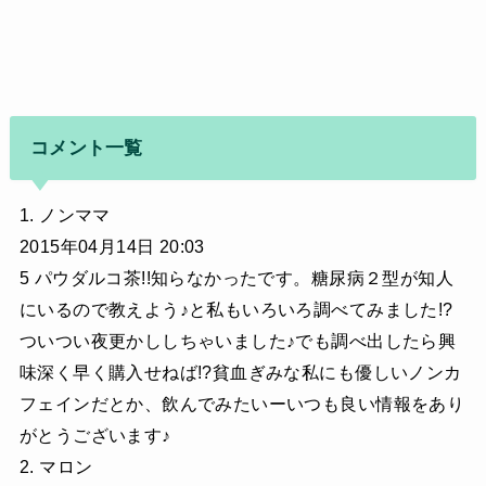
コメント一覧
1. ノンママ
2015年04月14日 20:03
5 パウダルコ茶!!知らなかったです。糖尿病２型が知人
にいるので教えよう♪と私もいろいろ調べてみました!?
ついつい夜更かししちゃいました♪でも調べ出したら興
味深く早く購入せねば!?貧血ぎみな私にも優しいノンカ
フェインだとか、飲んでみたいーいつも良い情報をあり
がとうございます♪
2. マロン