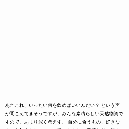
あれこれ、いったい何を飲めばいいんだい？ という声
が聞こえてきそうですが、みんな素晴らしい天然物資で
すので、あまり深く考えず、 自分に合うもの、好きな