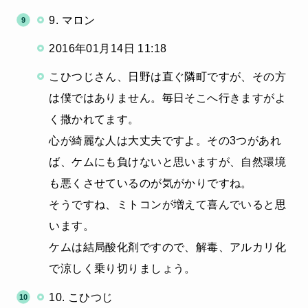
9. マロン
2016年01月14日 11:18
こひつじさん、日野は直ぐ隣町ですが、その方
は僕ではありません。毎日そこへ行きますがよ
く撒かれてます。
心が綺麗な人は大丈夫ですよ。その3つがあれ
ば、ケムにも負けないと思いますが、自然環境
も悪くさせているのが気がかりですね。
そうですね、ミトコンが増えて喜んでいると思
います。
ケムは結局酸化剤ですので、解毒、アルカリ化
で涼しく乗り切りましょう。
10. こひつじ