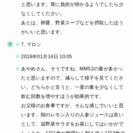
と思います。胃に負担が掛かるようでしたら少
なくしてください。
あとは、卵醤、野菜スープなどを摂取したほう
がいいと思います。
7. マロン
2016年01月14日 10:05
あやめさん、そうですね、MMS2の量が多かっ
たと思いますので、減らして様子を見てくださ
い。どちらかと言うと、一度の量を少なくして
飲む回数を増やすほうが効果的です。
お父様のお食事ですが、そんな感じでいいと思
います。朝のレモン入りの人参ジュースは良い
として、温野菜サラダをお昼にしてはいかがで
しょうか。1日1食が無理なら朝を抜く1日2食で