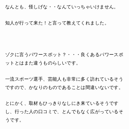
なんとも、怪しげな・・なんていっちゃいけません。
知人が行って来た！と言って教えてくれました。
ゾクに言うパワースポット？・・・良くあるパワースポ
ットとはまた違うものらしいです。
一流スポーツ選手、芸能人も非常に多く訪れているそう
ですので、かなりのものであることは間違いないです。
とにかく、取材もひっきりなしにき来ているそうです
し、行った人の口コミで、とんでもなく広がっているそ
うです。