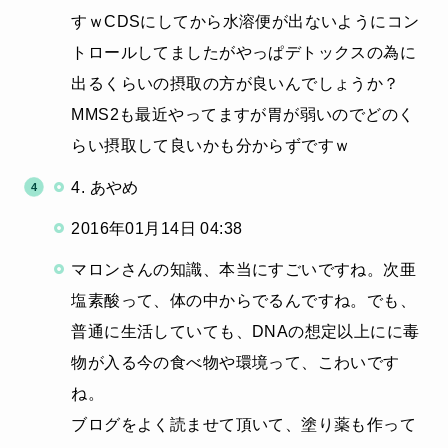
すｗCDSにしてから水溶便が出ないようにコン
トロールしてましたがやっぱデトックスの為に
出るくらいの摂取の方が良いんでしょうか？
MMS2も最近やってますが胃が弱いのでどのく
らい摂取して良いかも分からずですｗ
4. あやめ
2016年01月14日 04:38
マロンさんの知識、本当にすごいですね。次亜
塩素酸って、体の中からでるんですね。でも、
普通に生活していても、DNAの想定以上にに毒
物が入る今の食べ物や環境って、こわいです
ね。
ブログをよく読ませて頂いて、塗り薬も作って