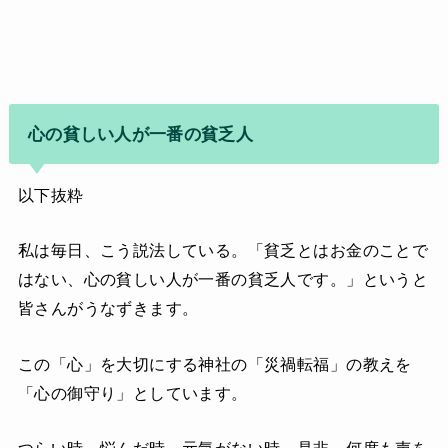
心の貧しい人が一番の貧乏人
以下抜粋
私は毎日、こう説法している。「貧乏とはお金のことで
はない、心の貧しい人が一番の貧乏人です。」というと
皆さんがうなずきます。
この「心」を大切にする神社の「災禍転福」の教えを
「心の御守り」としています。