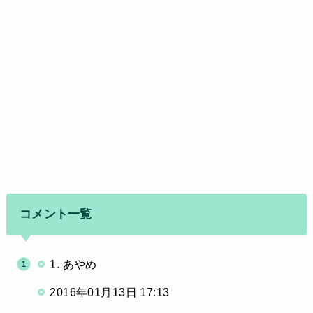
コメント一覧
1. あやめ
2016年01月13日 17:13