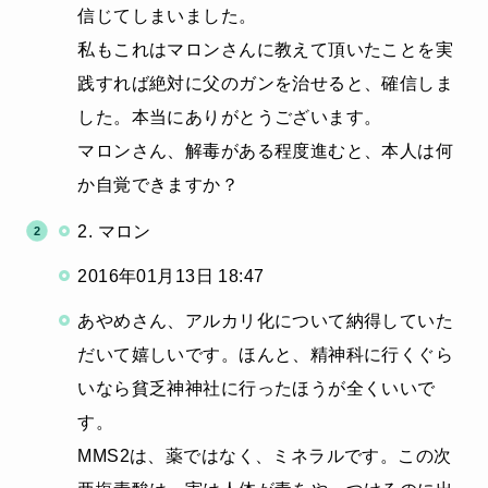
信じてしまいました。
私もこれはマロンさんに教えて頂いたことを実
践すれば絶対に父のガンを治せると、確信しま
した。本当にありがとうございます。
マロンさん、解毒がある程度進むと、本人は何
か自覚できますか？
2. マロン
2016年01月13日 18:47
あやめさん、アルカリ化について納得していた
だいて嬉しいです。ほんと、精神科に行くぐら
いなら貧乏神神社に行ったほうが全くいいで
す。
MMS2は、薬ではなく、ミネラルです。この次