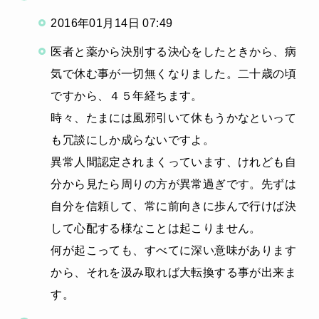
2016年01月14日 07:49
医者と薬から決別する決心をしたときから、病
気で休む事が一切無くなりました。二十歳の頃
ですから、４５年経ちます。
時々、たまには風邪引いて休もうかなといって
も冗談にしか成らないですよ。
異常人間認定されまくっています、けれども自
分から見たら周りの方が異常過ぎです。先ずは
自分を信頼して、常に前向きに歩んで行けば決
して心配する様なことは起こりません。
何が起こっても、すべてに深い意味があります
から、それを汲み取れば大転換する事が出来ま
す。