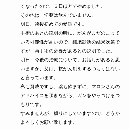
くなったので、５日ほどでやめました。
その他は一切薬は飲んでいません。
明日、術後初めての受診です。
手術のあとの説明の時に、がんがまだのこって
いる可能性が高いので、細胞診断の結果次第で
すが、再手術の必要があるとの説明でした。
明日、今後の治療について、お話しがあると思
いますが、父は、抗がん剤をするつもりはない
と言っています。
私も賛成ですし、薬も飲まずに、マロンさんの
アドバイスを頂きながら、ガンをやっつけるつ
もりです。
すみませんが、頼りにしていますので、どうか
よろしくお願い致します。