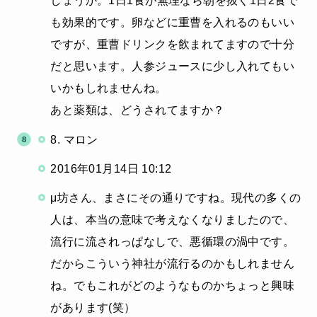
も効果的です。卵などに重曹を入れるのもいい
ですが、重曹ドリンクを飲まれてますので十分
だと思います。人参ジュースに少し入れてもい
いかもしれませんね。
あと薬類は、どうされてますか？
8. マロン
2016年01月14日 10:12
μ坊さん、まさにその通りですね。現代の多くの
人は、本当の意味で考えなくなりましたので、
流行に流されっぱなしで、悪循環の渦中です。
だからこういう神社が流行るのかもしれません
ね。でもこれがどのようなものかちょっと興味
があります(笑）