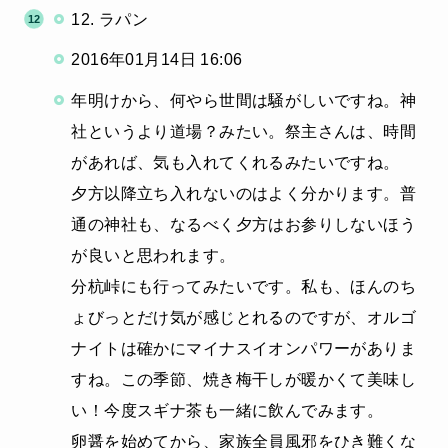
12. ラパン
2016年01月14日 16:06
年明けから、何やら世間は騒がしいですね。神
社というより道場？みたい。祭主さんは、時間
があれば、気も入れてくれるみたいですね。
夕方以降立ち入れないのはよく分かります。普
通の神社も、なるべく夕方はお参りしないほう
が良いと思われます。
分杭峠にも行ってみたいです。私も、ほんのち
ょびっとだけ気が感じとれるのですが、オルゴ
ナイトは確かにマイナスイオンパワーがありま
すね。この季節、焼き梅干しが暖かくて美味し
い！今度スギナ茶も一緒に飲んでみます。
卵醤を始めてから、家族全員風邪をひき難くな