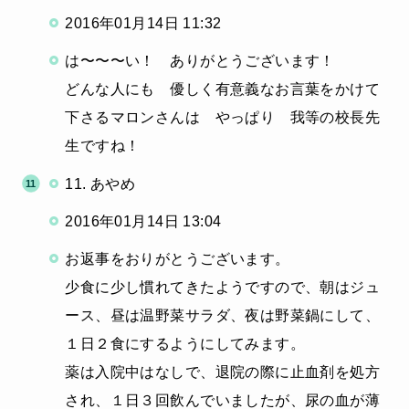
2016年01月14日 11:32
は〜〜〜い！ ありがとうございます！
どんな人にも 優しく有意義なお言葉をかけて
下さるマロンさんは やっぱり 我等の校長先
生ですね！
11. あやめ
2016年01月14日 13:04
お返事をおりがとうございます。
少食に少し慣れてきたようですので、朝はジュ
ース、昼は温野菜サラダ、夜は野菜鍋にして、
１日２食にするようにしてみます。
薬は入院中はなしで、退院の際に止血剤を処方
され、１日３回飲んでいましたが、尿の血が薄