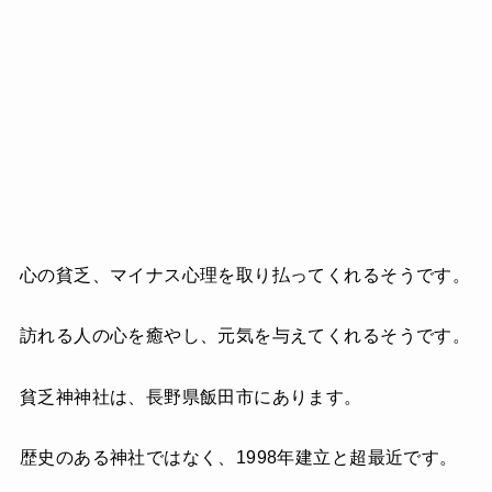
心の貧乏、マイナス心理を取り払ってくれるそうです。
訪れる人の心を癒やし、元気を与えてくれるそうです。
貧乏神神社は、長野県飯田市にあります。
歴史のある神社ではなく、1998年建立と超最近です。