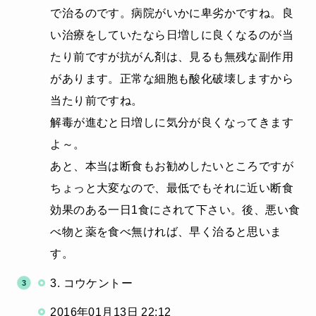
で治るのです。病院がいかに卑劣かですね。良
い治療をしていたなら日増しに良くなるのが当
たり前ですが抗がん剤は、見るも無残な副作用
があります。正常な細胞も酸化破壊しますから
当たり前ですね。
解毒が進むと日増しに気分が良くなってきます
よ～。
あと、本当は断食もお勧めしたいところですが
ちょっと大変なので、最低でもそれに近い断食
効果のある一日1食にされて下さい。後、悪い食
べ物と薬を食べ無ければ、早く治ると思いま
す。
3. コウケントー
2016年01月13日 22:12