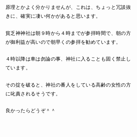
原理とかよく分かりませんが、これは、ちょっと冗談抜
きに、確実に凄い何かがあると思います。
貧乏神神社は朝９時から４時までが参拝時間で、朝の方
が御利益が高いので朝早くの参拝を勧めています。
４時以降は車は勿論の事、神社に入ることも固く禁止し
ています。
その掟を破ると、神社の番人をしている高齢の女性の方
に叱責されるそうです。
良かったらどうぞ＾＾