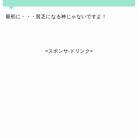
最初に・・・貧乏になる神じゃないですよ！
<スポンサ-ドリンク>