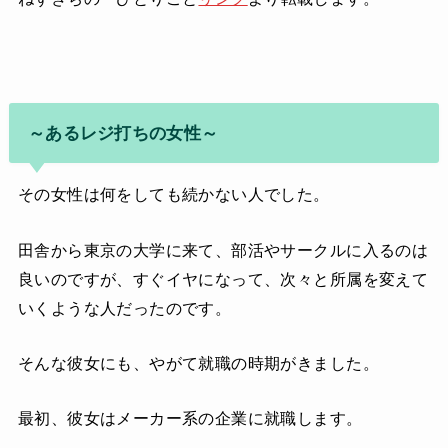
～あるレジ打ちの女性～
その女性は何をしても続かない人でした。
田舎から東京の大学に来て、部活やサークルに入るのは
良いのですが、すぐイヤになって、次々と所属を変えて
いくような人だったのです。
そんな彼女にも、やがて就職の時期がきました。
最初、彼女はメーカー系の企業に就職します。