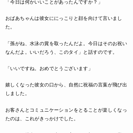
「今日は何かいいことがあったんですか？」
おばあちゃんは彼女ににっこりと顔を向けて言いまし
た。
「孫がね、水泳の賞を取ったんだよ。今日はそのお祝い
なんだよ。いいだろう、このタイ」と話すのです。
「いいですね。おめでとうございます」
嬉しくなった彼女の口から、自然に祝福の言葉が飛び出
しました。
お客さんとコミュニケーションをとることが楽しくなっ
たのは、これがきっかけでした。