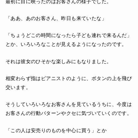
最初に目に映ったのはお客さんの様子でした。
「ああ、あのお客さん、昨日も来ていたな」
「ちょうどこの時間になったら子ども連れで来るんだ」
とか、いろいろなことが見えるようになったのです。
それは彼女のひそかな楽しみにもなりました。
相変わらず指はピアニストのように、ボタンの上を飛び
交います。
そうしていろいろなお客さんを見ているうちに、今度は
お客さんの行動パターンやクセに気づいていくのです。
「この人は安売りのものを中心に買う」とか