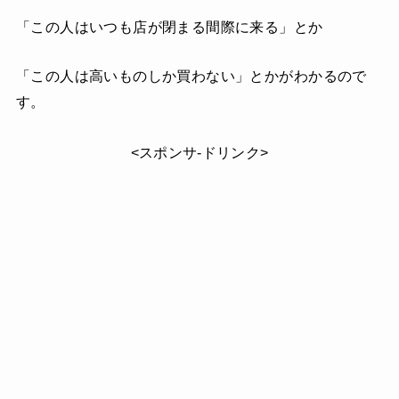
「この人はいつも店が閉まる間際に来る」とか
「この人は高いものしか買わない」とかがわかるので
す。
<スポンサ-ドリンク>