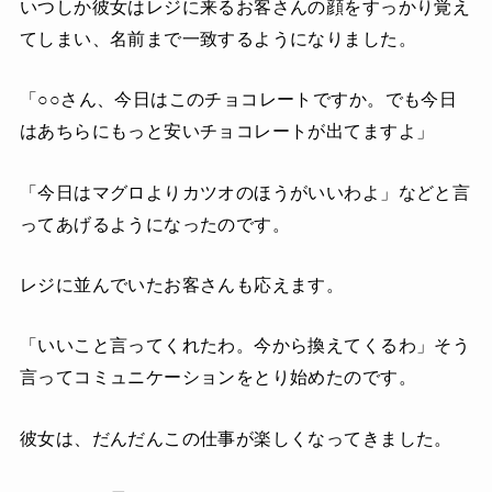
いつしか彼女はレジに来るお客さんの顔をすっかり覚え
てしまい、名前まで一致するようになりました。
「○○さん、今日はこのチョコレートですか。でも今日
はあちらにもっと安いチョコレートが出てますよ」
「今日はマグロよりカツオのほうがいいわよ」などと言
ってあげるようになったのです。
レジに並んでいたお客さんも応えます。
「いいこと言ってくれたわ。今から換えてくるわ」そう
言ってコミュニケーションをとり始めたのです。
彼女は、だんだんこの仕事が楽しくなってきました。