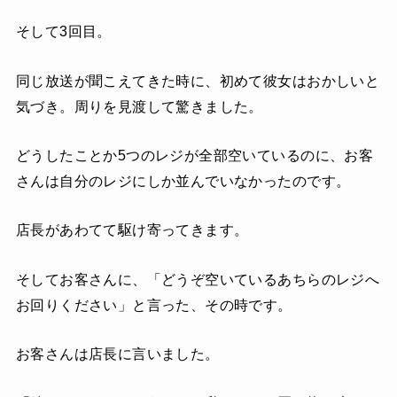
そして3回目。
同じ放送が聞こえてきた時に、初めて彼女はおかしいと
気づき。周りを見渡して驚きました。
どうしたことか5つのレジが全部空いているのに、お客
さんは自分のレジにしか並んでいなかったのです。
店長があわてて駆け寄ってきます。
そしてお客さんに、「どうぞ空いているあちらのレジへ
お回りください」と言った、その時です。
お客さんは店長に言いました。