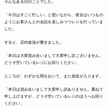
そんなある日のことでした。
「今日はすごく忙しい」と思いながら、彼女はいつもの
ようにお客さんとの会話を楽しみつつレジを打っていま
した。
すると、店内放送が響きました。
「本日は大変混み合いまして大変申し訳ございません。
どうぞ空いているレジにお回りください」
ところが、わずかな間をおいて、また放送が入ります。
「本日は混み合いまして大変申し訳ありません。重ねて
申し上げますが、どうぞ空いているレジのほうへお回り
ください」