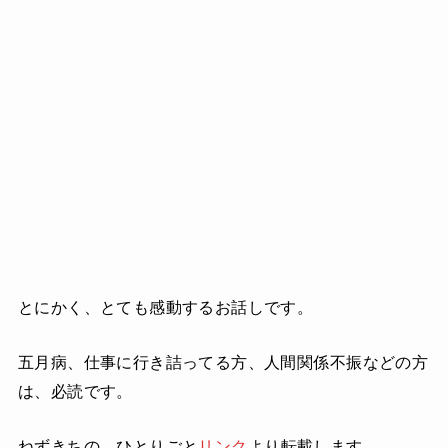
とにかく、とても感動するお話しです。
五月病、仕事に行き詰ってる方、人間関係不振などの方
は、必読です。
ねずきちの ひとりごと
リンク
より転載します。