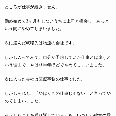
ところが仕事が続きません。
勤め始めて3ヶ月もしないうちに上司と衝突し、あっと
いう間にやめてしまいました。
次に選んだ就職先は物流の会社です。
しかし入ってみて、自分が予想していた仕事とは違うと
いう理由で、やはり半年ほどでやめてしまいました。
次に入った会社は医療事務の仕事でした。
しかしそれも、「やはりこの仕事じゃない」と言ってや
めてしまいました。
そうしたことを繰り返しているうち、いつしか彼女の履