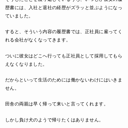
歴書には、入社と退社の経歴がズラッと並ぶようになっ
ていました。
すると、そういう内容の履歴書では、正社員に雇ってく
れる会社がなくなってきます。
ついに彼女はどこへ行っても正社員として採用してもら
えなくなりました。
だからといって生活のためには働かないわけにはいきま
せん。
田舎の両親は早く帰って来いと言ってくれます。
しかし負け犬のようで帰りたくはありません。