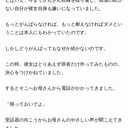
ない自分が彼女自身も嫌いになっていました。
もっとがんばらなければ、もっと耐えなければダメとい
うことは本人にもわかっていたのです。
しかしどうがんばってもなぜか続かないのです。
この時、彼女はとりあえず辞表だけ作ってみたものの、
決心をつけかねていました。
するとそこへお母さんから電話がかかってきました。
「帰っておいでよ」
受話器の向こうからお母さんのやさしい声が聞こえてき