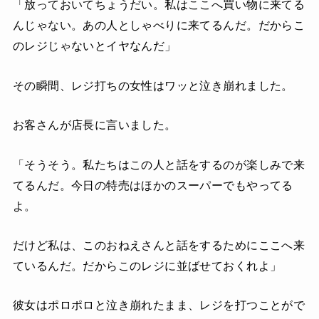
「放っておいてちょうだい。私はここへ買い物に来てる
んじゃない。あの人としゃべりに来てるんだ。だからこ
のレジじゃないとイヤなんだ」
その瞬間、レジ打ちの女性はワッと泣き崩れました。
お客さんが店長に言いました。
「そうそう。私たちはこの人と話をするのが楽しみで来
てるんだ。今日の特売はほかのスーパーでもやってる
よ。
だけど私は、このおねえさんと話をするためにここへ来
ているんだ。だからこのレジに並ばせておくれよ」
彼女はポロポロと泣き崩れたまま、レジを打つことがで