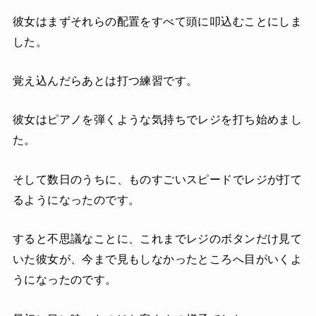
彼女はまずそれらの配置をすべて頭に叩込むことにしま
した。
覚え込んだらあとは打つ練習です。
彼女はピアノを弾くような気持ちでレジを打ち始めまし
た。
そして数日のうちに、ものすごいスピードでレジが打て
るようになったのです。
すると不思議なことに、これまでレジのボタンだけ見て
いた彼女が、今まで見もしなかったところへ目がいくよ
うになったのです。