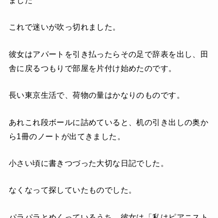
ました
これで迷いが吹っ切れました。
彼女はアパートを引き払ったらその足で辞表を出し、田
舎に戻るつもりで部屋を片付け始めたのです。
長い東京生活で、荷物の量はかなりのものです。
あれこれ段ボールに詰めていると、机の引き出しの奥か
ら1冊のノートが出てきました。
小さい頃に書きつづった大切な日記でした。
なくなって探していたものでした。
パラパラとめくっているうち、彼女は「私はピアニスト