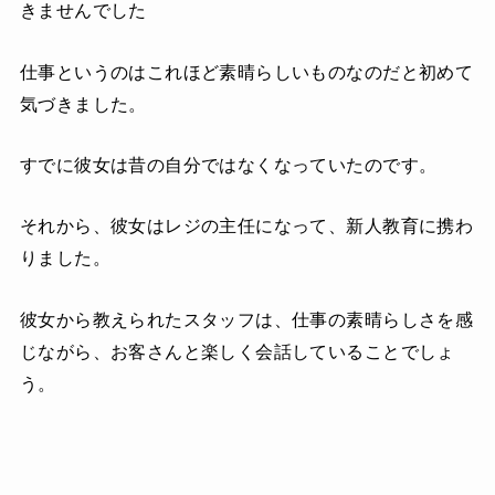
きませんでした
仕事というのはこれほど素晴らしいものなのだと初めて
気づきました。
すでに彼女は昔の自分ではなくなっていたのです。
それから、彼女はレジの主任になって、新人教育に携わ
りました。
彼女から教えられたスタッフは、仕事の素晴らしさを感
じながら、お客さんと楽しく会話していることでしょ
う。