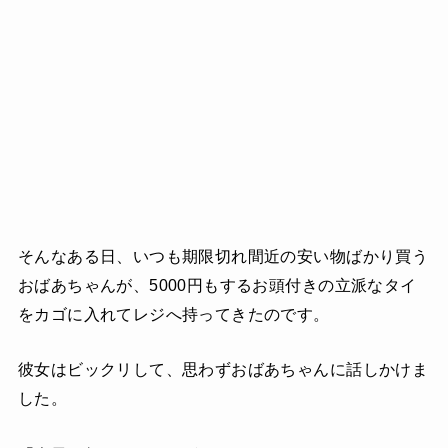
そんなある日、いつも期限切れ間近の安い物ばかり買う
おばあちゃんが、5000円もするお頭付きの立派なタイ
をカゴに入れてレジへ持ってきたのです。
彼女はビックリして、思わずおばあちゃんに話しかけま
した。