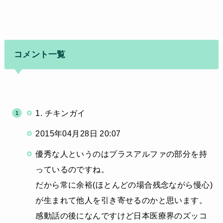
コメント一覧
1. チキンガイ
2015年04月28日 20:07
優秀な人というのはプラスアルファの部分を持
っているのですね。
だから常に余裕(ほとんどの場合残念ながら慢心)
が生まれて他人を引き寄せるのかと思います。
感動話の後になんですけど日本医療界のズッコ