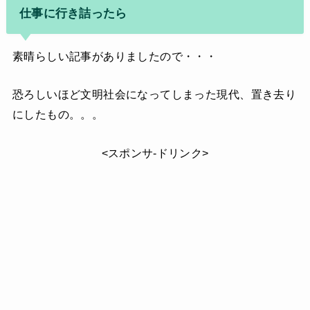
仕事に行き詰ったら
素晴らしい記事がありましたので・・・
恐ろしいほど文明社会になってしまった現代、置き去り
にしたもの。。。
<スポンサ-ドリンク>