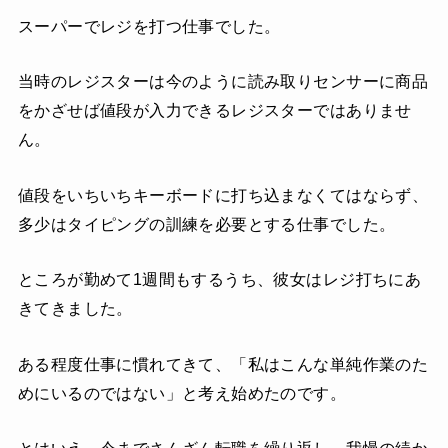
スーパーでレジを打つ仕事でした。
当時のレジスターは今のように読み取りセンサーに商品
をかざせば値段が入力できるレジスターではありませ
ん。
値段をいちいちキーボードに打ち込まなくてはならず、
多少はタイピングの訓練を必要とする仕事でした。
ところが勤めて1週間もするうち、彼女はレジ打ちにあ
きてきました。
ある程度仕事に慣れてきて、「私はこんな単純作業のた
めにいるのではない」と考え始めたのです。
とはいえ、今までさんざん転職を繰り返し、我慢の続か