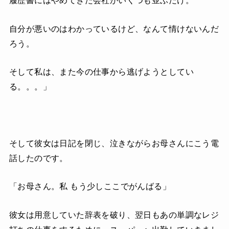
履歴書にはやめてきた会社がいくつも並ぶだけ。
自分が悪いのはわかっているけど、なんて情けないんだ
ろう。
そして私は、また今の仕事から逃げようとしてい
る。。。」
そして彼女は日記を閉じ、泣きながらお母さんにこう電
話したのです。
「お母さん。私 もう少しここでがんばる」
彼女は用意していた辞表を破り、翌日もあの単調なレジ