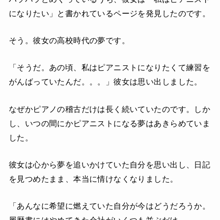
になりたい」と書かれているページを発見したのです。
そう。彼女の高校時代の夢です。
「そうだ。あの頃、私はピアニストになりたくて練習を
がんばっていたんだ。。。」彼女は思い出しました。
なぜかピアノの稽古だけは長く続いていたのです。しか
し、いつの間にかピアニストになる夢はあきらめていま
した。
彼女は心から夢を追いかけていた自分を思い出し、日記
を見つめたまま、本当に情けなくなりました。
「あんなに希望に燃えていた自分が今はどうだろうか。