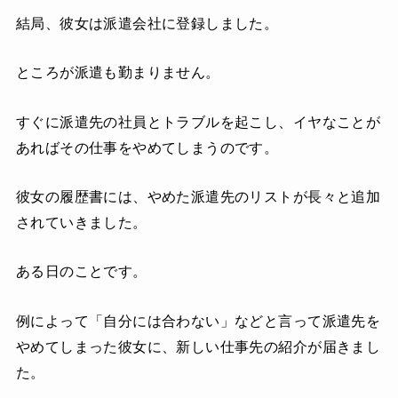
結局、彼女は派遣会社に登録しました。
ところが派遣も勤まりません。
すぐに派遣先の社員とトラブルを起こし、イヤなことが
あればその仕事をやめてしまうのです。
彼女の履歴書には、やめた派遣先のリストが長々と追加
されていきました。
ある日のことです。
例によって「自分には合わない」などと言って派遣先を
やめてしまった彼女に、新しい仕事先の紹介が届きまし
た。