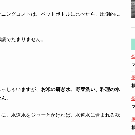
ンニングコストは、ペットボトルに比べたら、圧倒的に
思議でたまりません。
らっしゃいますが、
お米の研ぎ水、野菜洗い、料理の水
せん。
こに、水道水をジャーとかければ、水道水に含まれる残