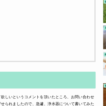
て欲しいというコメントを頂いたところ、お問い合わせ
寄せられましたので、急遽、浄水器について書いてみた