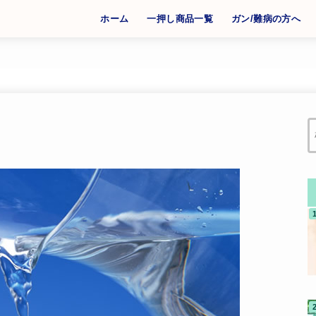
ホーム
一押し商品一覧
ガン/難病の方へ