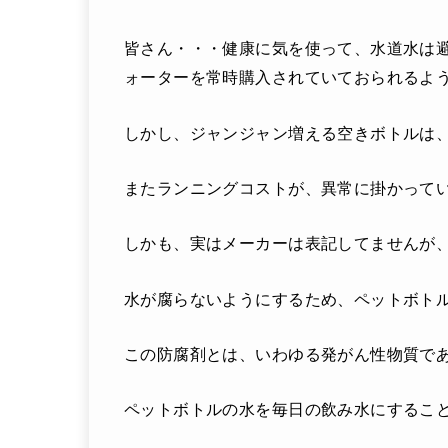
皆さん・・・健康に気を使って、水道水は
ォーターを常時購入されていておられるよ
しかし、ジャンジャン増える空きボトルは
またランニングコストが、異常に掛かって
しかも、実はメーカーは表記してませんが
水が腐らないようにするため、ペットボト
この防腐剤とは、いわゆる発がん性物質で
ペットボトルの水を毎日の飲み水にするこ