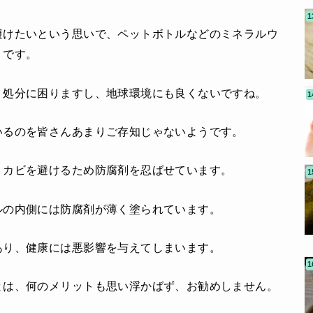
避けたいという思いで、ペットボトルなどのミネラルウ
うです。
、処分に困りますし、地球環境にも良くないですね。
いるのを皆さんあまりご存知じゃないようです。
、カビを避けるため防腐剤を忍ばせています。
ルの内側には防腐剤が薄く塗られています。
あり、健康には悪影響を与えてしまいます。
とは、何のメリットも思い浮かばず、お勧めしません。