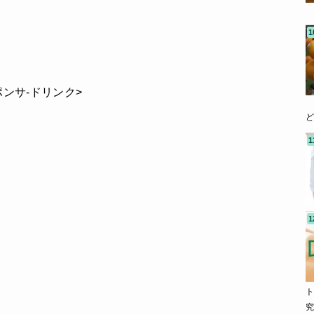
ポンサ-ドリンク>