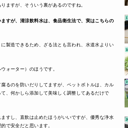
ありますが、そういう裏があるのですね。
いますが、
清涼飲料水は、食品衛生法で、実はこちらの
うに製造できるため、ざる法とも言われ、水道水よりい
ルウォーター）のほうです。
て腐るのを防いだりしてますが、ペットボトルは、カル
って、何かしら添加して美味しく調整してあるだけで
れますし、直飲は止めたほうがいいですが、優秀な浄水
理的で安全だと思います。