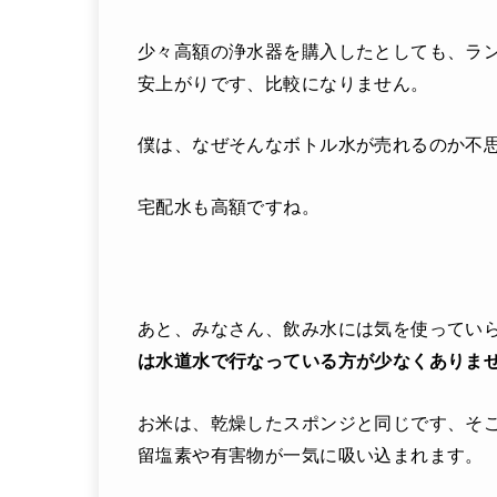
少々高額の浄水器を購入したとしても、ラ
安上がりです、比較になりません。
僕は、なぜそんなボトル水が売れるのか不
宅配水も高額ですね。
あと、みなさん、飲み水には気を使ってい
は水道水で行なっている方が少なくありま
お米は、乾燥したスポンジと同じです、そ
留塩素や有害物が一気に吸い込まれます。