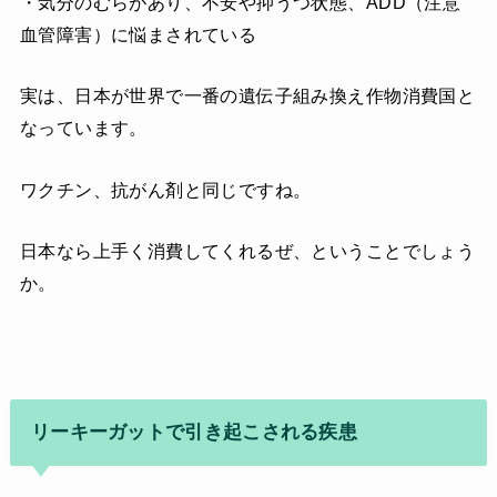
・気分のむらがあり、不安や抑うつ状態、ADD（注意
血管障害）に悩まされている
実は、日本が世界で一番の遺伝子組み換え作物消費国と
なっています。
ワクチン、抗がん剤と同じですね。
日本なら上手く消費してくれるぜ、ということでしょう
か。
リーキーガットで引き起こされる疾患