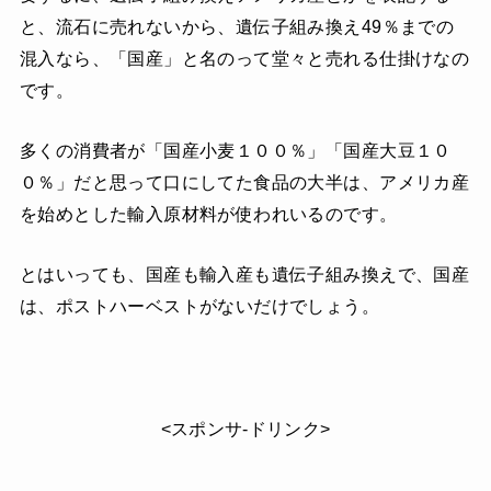
と、流石に売れないから、遺伝子組み換え49％までの
混入なら、「国産」と名のって堂々と売れる仕掛けなの
です。
多くの消費者が「国産小麦１００％」「国産大豆１０
０％」だと思って口にしてた食品の大半は、アメリカ産
を始めとした輸入原材料が使われいるのです。
とはいっても、国産も輸入産も遺伝子組み換えで、国産
は、ポストハーベストがないだけでしょう。
<スポンサ-ドリンク>