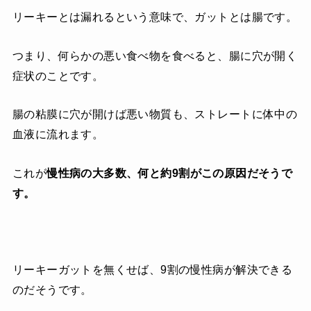
リーキーとは漏れるという意味で、ガットとは腸です。
つまり、何らかの悪い食べ物を食べると、腸に穴が開く
症状のことです。
腸の粘膜に穴が開けば悪い物質も、ストレートに体中の
血液に流れます。
これが
慢性病の大多数、何と約9割がこの原因だそうで
す。
リーキーガットを無くせば、9割の慢性病が解決できる
のだそうです。