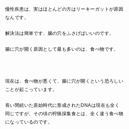
慢性疾患は、実はほとんどの方はリーキーガットが原因
なんです。
解決法は簡単です、腸の穴をふさげばいいのです。
腸に穴が開く原因として最も多いのは、食べ物です。
現在は、食べ物が悪くて、腸に穴が開くという恐ろしい
ことが起こっています。
長い間続いた原始時代に形成されたDNAは現在も全く
同じですが、その頃の狩猟採集食とは、全く違う食べ物
になっているのです。