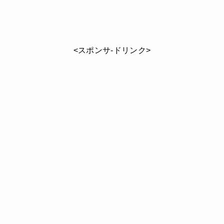
<スポンサ-ドリンク>