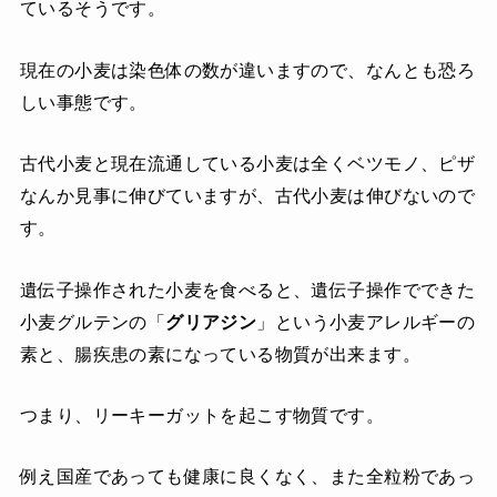
ているそうです。
現在の小麦は染色体の数が違いますので、なんとも恐ろ
しい事態です。
古代小麦と現在流通している小麦は全くベツモノ、ピザ
なんか見事に伸びていますが、古代小麦は伸びないので
す。
遺伝子操作された小麦を食べると、遺伝子操作でできた
小麦グルテンの「
グリアジン
」という小麦アレルギーの
素と、腸疾患の素になっている物質が出来ます。
つまり、リーキーガットを起こす物質です。
例え国産であっても健康に良くなく、また全粒粉であっ