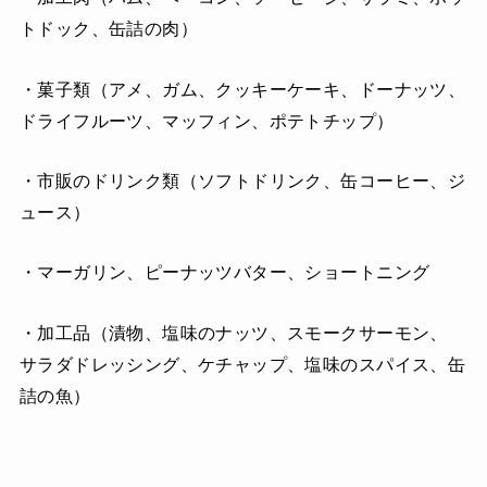
トドック、缶詰の肉）
・菓子類（アメ、ガム、クッキーケーキ、ドーナッツ、
ドライフルーツ、マッフィン、ポテトチップ）
・市販のドリンク類（ソフトドリンク、缶コーヒー、ジ
ュース）
・マーガリン、ピーナッツバター、ショートニング
・加工品（漬物、塩味のナッツ、スモークサーモン、
サラダドレッシング、ケチャップ、塩味のスパイス、缶
詰の魚）