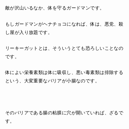
敵が沢山いるなか、体を守るガードマンです。
もしガードマンがヘナチョコになれば、体は、悪党、殺
し屋が入り放題です。
リーキーガットとは、そういうとても恐ろしいことなの
です。
体によい栄養素類は体に吸収し、悪い毒素類は排除する
という、大変重要なバリアが小腸なのです。
そのバリアである腸の粘膜に穴が開いていれば、ざるで
す。