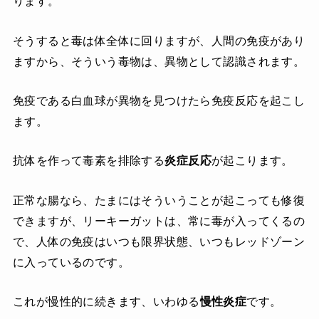
ります。
そうすると毒は体全体に回りますが、人間の免疫があり
ますから、そういう毒物は、異物として認識されます。
免疫である白血球が異物を見つけたら免疫反応を起こし
ます。
抗体を作って毒素を排除する
炎症反応
が起こります。
正常な腸なら、たまにはそういうことが起こっても修復
できますが、リーキーガットは、常に毒が入ってくるの
で、人体の免疫はいつも限界状態、いつもレッドゾーン
に入っているのです。
これが慢性的に続きます、いわゆる
慢性炎症
です。