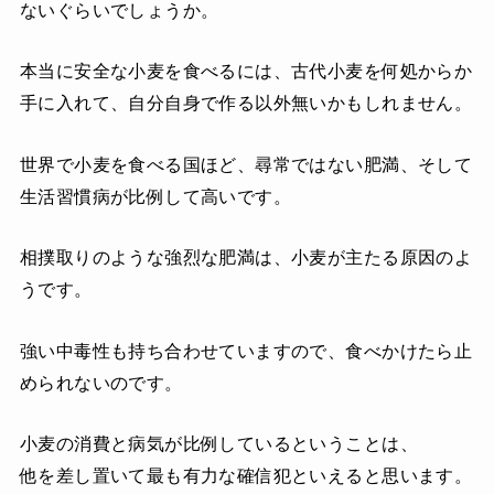
ないぐらいでしょうか。
本当に安全な小麦を食べるには、古代小麦を何処からか
手に入れて、自分自身で作る以外無いかもしれません。
世界で小麦を食べる国ほど、尋常ではない肥満、そして
生活習慣病が比例して高いです。
相撲取りのような強烈な肥満は、小麦が主たる原因のよ
うです。
強い中毒性も持ち合わせていますので、食べかけたら止
められないのです。
小麦の消費と病気が比例しているということは、
他を差し置いて最も有力な確信犯といえると思います。