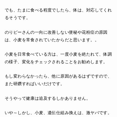
でも、たまに食べる程度でしたら、体は、対応してくれ
るそうです。
のりピーさんの一向に改善しない便秘や花粉症の原因
は、小麦を常食されていたからだと思います。。
小麦を日常食べている方は、一度小麦を絶たれて、体調
の様子、変化をチェックされることをお勧めします。
もし変わらなかったら、他に原因があるはずですので、
また研鑽すればいいだけです。
そうやって健康は追及するしかありません。
いや～しかし、小麦、遺伝仕組み換えは、激ヤバです。