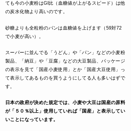
ても今の小麦粉はGI比（血糖値が上がるスピード）は他
の炭水化物より高いのです。
砂糖よりも全粒粉のパンは血糖値を上げます（59対72
で小麦が高い）。
スーパーに並んでる「うどん」や「パン」などの小麦粉
製品、「納豆」や「豆腐」などの大豆製品、パッケージ
の表示を見て「国産小麦使用」とか「国産大豆使用」っ
て表示してあるものを買うようにしてる人も多いはずで
す。
日本の政府が決めた規定では、小麦や大豆は国産の原料
が「５０％以上」使用していれば「国産」と表示してい
いことになっています。