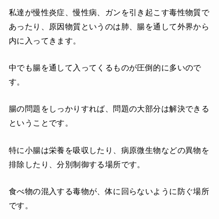
私達が慢性炎症、慢性病、ガンを引き起こす毒性物質で
あったり、原因物質というのは肺、腸を通して外界から
内に入ってきます。
中でも腸を通して入ってくるものが圧倒的に多いので
す。
腸の問題をしっかりすれば、問題の大部分は解決できる
ということです。
特に小腸は栄養を吸収したり、病原微生物などの異物を
排除したり、分別制御する場所です。
食べ物の混入する毒物が、体に回らないように防ぐ場所
です。