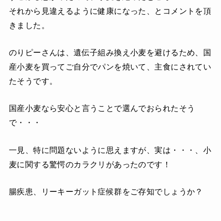
それから見違えるように健康になった、とコメントを頂
きました。
のりピーさんは、遺伝子組み換え小麦を避けるため、
国
産小麦を買ってご自分でパンを焼いて、
主食にされてい
たそうです。
国産小麦なら安心と言うことで選んでおられたそう
で・・・
一見、特に問題ないように思えますが、実は・・・、小
麦に関する驚愕のカラクリがあったのです！
腸疾患、リーキーガット症候群をご存知でしょうか？