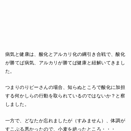
病気と健康は、酸化とアルカリ化の綱引き合戦で、酸化
が勝てば病気、アルカリが勝てば健康と紐解いてきまし
た。
つまりのりピーさんの場合、知らぬところで酸化に加担
する
何かしらの行動を取られているのではないか？と察
しました。
一方で、どなたか忘れましたが（すみません）、体調が
すこぶる悪かったので、小麦を絶ったところ・・・