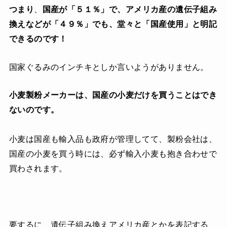
つまり
、
国産が「５１％」で、アメリカ産の遺伝子組み
換えなどが「４９％」でも、堂々と「国産使用」と明記
できるのです！
国家ぐるみのインチキとしか言いようがありません。
小麦製粉メーカーは、国産の小麦だけを買うことはでき
ないのです。
小麦は国産も輸入品も政府が管理してて、製粉会社は、
国産の小麦を買う時には、必ず輸入小麦も抱き合わせで
買わされます。
要するに、遺伝子組み換えアメリカ産とかを表記する