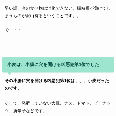
早い話、今の食べ物は消化できない、腸粘膜が負けてし
まうものが沢山有るということです。。
で・・・
小麦は、小腸に穴を開ける凶悪犯第1位でした
その小腸に穴を開ける凶悪犯第1位は、、、小麦だった
のです。
そして、発酵していない大豆、ナス、トマト、ピーナッ
ツ、唐辛子などです。