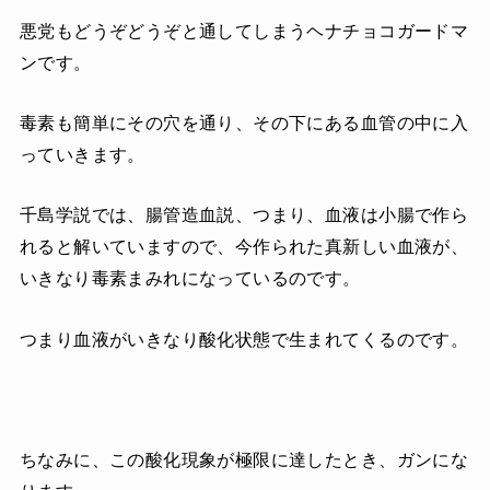
悪党もどうぞどうぞと通してしまうヘナチョコガードマ
ンです。
毒素も簡単にその穴を通り、その下にある血管の中に入
っていきます。
千島学説では、腸管造血説、つまり、血液は小腸で作ら
れると解いていますので、今作られた真新しい血液が、
いきなり毒素まみれになっているのです。
つまり血液がいきなり酸化状態で生まれてくるのです。
ちなみに、この酸化現象が極限に達したとき、ガンにな