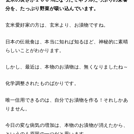
分を、たっぷり野菜が吸い込んでいます。
玄米愛好家の方は、玄米より、お漬物ですね。
日本の伝統食は、本当に知れば知るほど、神秘的に素晴
らしいことがわかります。
しかし、最近は、本物のお漬物は、無くなりましたね～
化学調整されたものばかりです。
唯一信用できるのは、自分でお漬物を作る！それしかあ
りません。
今日の変な病気の増加は、本物のお漬物が消えたから、
というのも原因の一つだと思います。