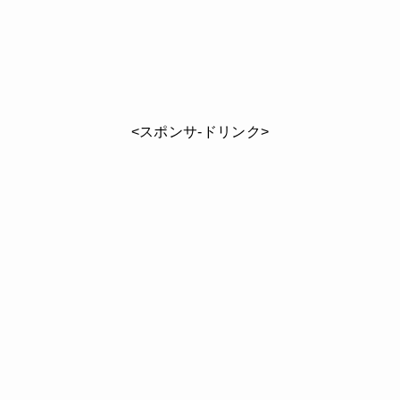
<スポンサ-ドリンク>