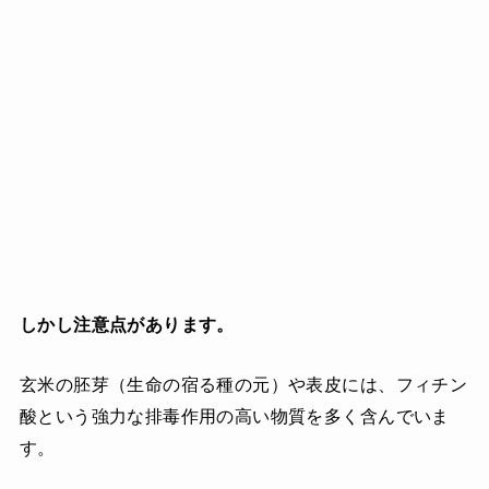
しかし注意点があります。
玄米の胚芽（生命の宿る種の元）や表皮には、フィチン
酸という強力な排毒作用の高い物質を多く含んでいま
す。