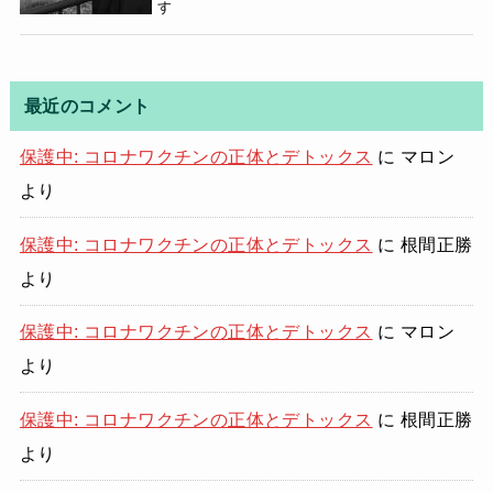
す
最近のコメント
保護中: コロナワクチンの正体とデトックス
に
マロン
より
保護中: コロナワクチンの正体とデトックス
に
根間正勝
より
保護中: コロナワクチンの正体とデトックス
に
マロン
より
保護中: コロナワクチンの正体とデトックス
に
根間正勝
より