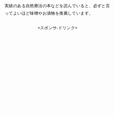
実績のある自然療法の本などを読んでいると、必ずと言
ってよいほど味噌やお漬物を推薦しています。
<スポンサ-ドリンク>