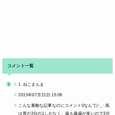
コメント一覧
1. ねこまんま
2015年07月21日 15:06
こんな素敵な記事なのにコメント0なんて(･_･;私
は胃が3分の1しかなく、歯も義歯が多いので3分