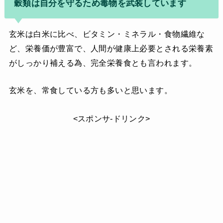
穀類は自分を守るため毒物を武装しています
玄米は白米に比べ、ビタミン・ミネラル・食物繊維な
ど、栄養価が豊富で、人間が健康上必要とされる栄養素
がしっかり補える為、完全栄養食とも言われます。
玄米を、常食している方も多いと思います。
<スポンサ-ドリンク>