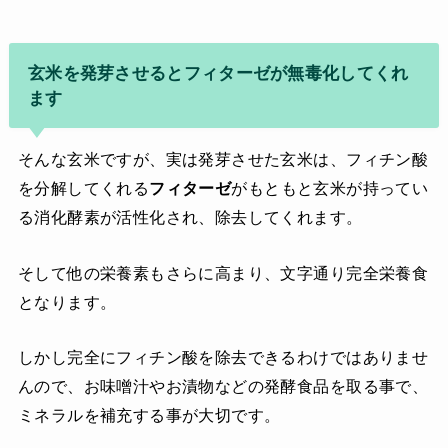
玄米を発芽させるとフィターゼが無毒化してくれ
ます
そんな玄米ですが、実は発芽させた玄米は、フィチン酸
を分解してくれる
フィターゼ
がもともと玄米が持ってい
る消化酵素が活性化され、除去してくれます。
そして他の栄養素もさらに高まり、文字通り完全栄養食
となります。
しかし完全にフィチン酸を除去できるわけではありませ
んので、お味噌汁やお漬物などの発酵食品を取る事で、
ミネラルを補充する事が大切です。