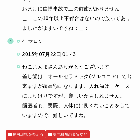
おまけに自損事故で上の前歯がありません；
＿；この10年以上不都合はないので放ってあり
ましたがまずいですね；＿；
4. マロン
2015年07月22日 01:43
ねこまんまさんありがとうございます。
差し歯は、オールセラミック(ジルコニア）で出
来ますが超高額になります。入れ歯は、ケース
によりけりですが、難しいかもしれません。
歯医者も、実際、人体には良くないことをして
いますので、難しいですね。
腸内環境を整える
腸内細菌の良質な餌