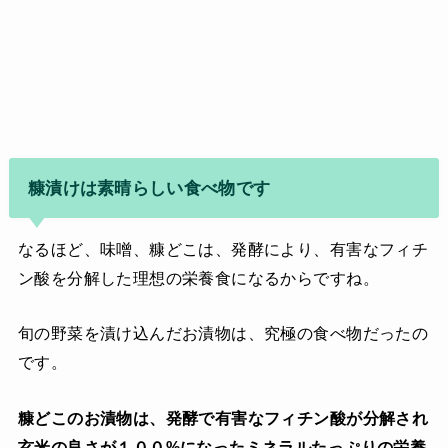
糠漬けは素晴らしい食べ物です
なるほど、味噌、糠どこは、発酵により、有害なフィチ
ン酸を分解した理想の栄養食になるからですね。
旬の野菜を漬け込んだお漬物は、究極の食べ物だったの
です。
糠どこのお漬物は、発酵で有害なフィチン酸が分解され
玄米の良さが１００%になったミネラルたっぷりの栄養