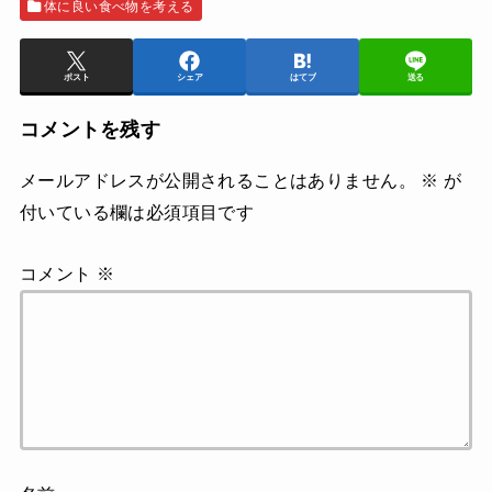
体に良い食べ物を考える
ポスト
シェア
はてブ
送る
コメントを残す
メールアドレスが公開されることはありません。
※
が
付いている欄は必須項目です
コメント
※