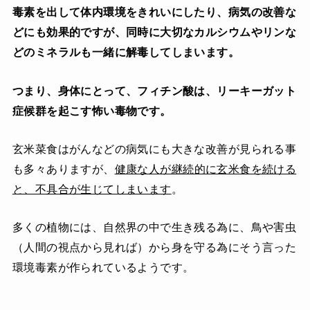
毒素を出して体内環境をきれいにしたり、病気の改善な
どにも効果的ですが、同時に大切なカルシウムやリンな
どのミネラルも一緒に解毒してしまいます。
つまり、身体にとって、フィチン酸は、リーキーガット
症候群を起こす怖い毒物です。
玄米菜食はがんなどの病気にも大きな改善が見られる事
も多々ありますが、
健康な人が継続的に玄米食を続ける
と、不具合が生じてしまいます
。
多くの植物には、自然界の中で生き残る為に、鳥や害虫
（人間の視点から見れば）から身を守る為にそう言った
環境毒素が作られているようです。