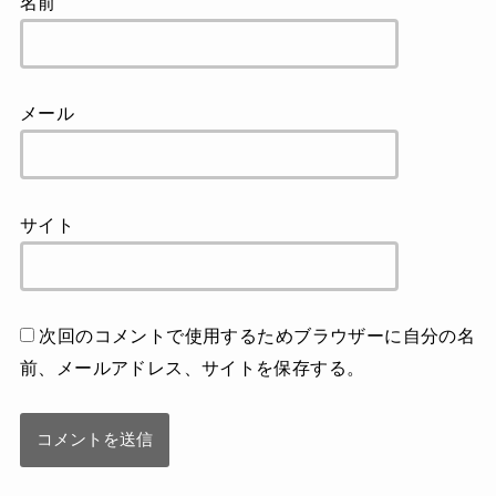
名前
メール
サイト
次回のコメントで使用するためブラウザーに自分の名
前、メールアドレス、サイトを保存する。