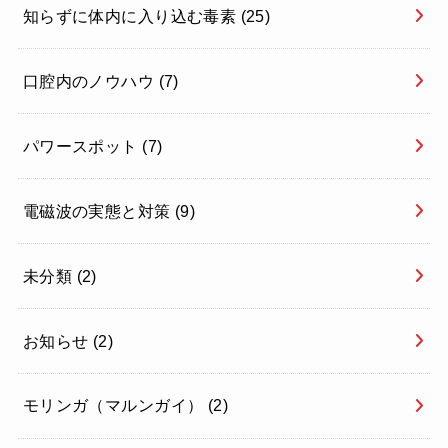
知らずに体内に入り込む毒素
(25)
口腔内のノウハウ
(7)
パワースポット
(7)
電磁波の実態と対策
(9)
未分類
(2)
お知らせ
(2)
モリンガ（マルンガイ）
(2)