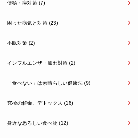
便秘・痔対策
(7)
困った病気と対策
(23)
不眠対策
(2)
インフルエンザ・風邪対策
(2)
「食べない」は素晴らしい健康法
(9)
究極の解毒、デトックス
(16)
身近な恐ろしい食べ物
(12)