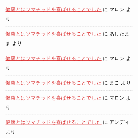
健康とはソマチッドを喜ばせることでした
に
マロン
よ
り
健康とはソマチッドを喜ばせることでした
に
あしたま
ま
より
健康とはソマチッドを喜ばせることでした
に
マロン
よ
り
健康とはソマチッドを喜ばせることでした
に
まこ
より
健康とはソマチッドを喜ばせることでした
に
マロン
よ
り
健康とはソマチッドを喜ばせることでした
に
アンディ
より