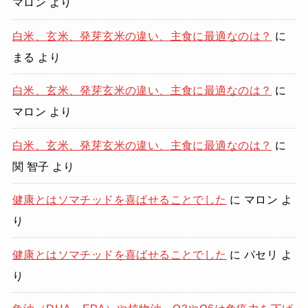
マロン
より
白米、玄米、発芽玄米の違い、主食に最適なのは？
に
まる
より
白米、玄米、発芽玄米の違い、主食に最適なのは？
に
マロン
より
白米、玄米、発芽玄米の違い、主食に最適なのは？
に
関 智子
より
健康とはソマチッドを喜ばせることでした
に
マロン
よ
り
健康とはソマチッドを喜ばせることでした
に
パセリ
よ
り