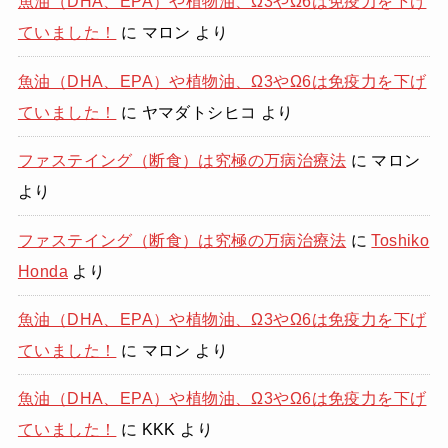
魚油（DHA、EPA）や植物油、Ω3やΩ6は免疫力を下げ
ていました！
に
マロン
より
魚油（DHA、EPA）や植物油、Ω3やΩ6は免疫力を下げ
ていました！
に
ヤマダトシヒコ
より
ファステイング（断食）は究極の万病治療法
に
マロン
より
ファステイング（断食）は究極の万病治療法
に
Toshiko
Honda
より
魚油（DHA、EPA）や植物油、Ω3やΩ6は免疫力を下げ
ていました！
に
マロン
より
魚油（DHA、EPA）や植物油、Ω3やΩ6は免疫力を下げ
ていました！
に
KKK
より