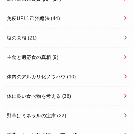
免疫UP!自己治癒法
(44)
塩の真相
(21)
主食と適応食の真相
(9)
体内のアルカリ化ノウハウ
(10)
体に良い食べ物を考える
(36)
野草はミネラルの宝庫
(22)