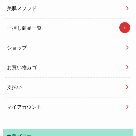
美肌メソッド
一押し商品一覧
ショップ
お買い物カゴ
支払い
マイアカウント
カテゴリー