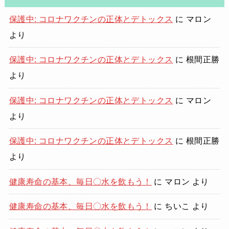
保護中: コロナワクチンの正体とデトックス
に
マロン
より
保護中: コロナワクチンの正体とデトックス
に
根間正勝
より
保護中: コロナワクチンの正体とデトックス
に
マロン
より
保護中: コロナワクチンの正体とデトックス
に
根間正勝
より
健康寿命の基本、毎日〇水を飲もう！
に
マロン
より
健康寿命の基本、毎日〇水を飲もう！
に
ちいこ
より