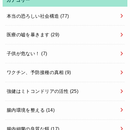
本当の恐ろしい社会構造
(77)
医療の嘘を暴きます
(29)
子供が危ない！
(7)
ワクチン、予防接種の真相
(9)
強健はミトコンドリアの活性
(25)
腸内環境を整える
(14)
腸内細菌の良質な餌
(17)